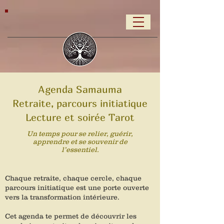
Agenda Samauma
Retraite, parcours initiatique
Lecture et soirée Tarot
Un temps pour se relier, guérir,
apprendre et se souvenir de
l’essentiel.
Chaque retraite, chaque cercle, chaque
parcours initiatique est une porte ouverte
vers la transformation intérieure.
Cet agenda te permet de découvrir les