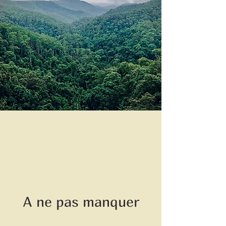
A ne pas manquer