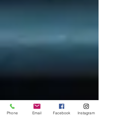
Phone
Email
Facebook
Instagram