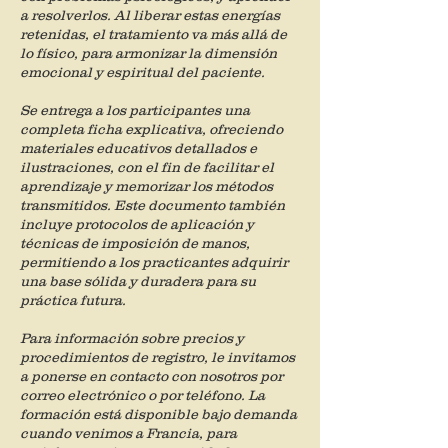
a resolverlos. Al liberar estas energías
retenidas, el tratamiento va más allá de
lo físico, para armonizar la dimensión
emocional y espiritual del paciente.
Se entrega a los participantes una
completa ficha explicativa, ofreciendo
materiales educativos detallados e
ilustraciones, con el fin de facilitar el
aprendizaje y memorizar los métodos
transmitidos. Este documento también
incluye protocolos de aplicación y
técnicas de imposición de manos,
permitiendo a los practicantes adquirir
una base sólida y duradera para su
práctica futura.
Para información sobre precios y
procedimientos de registro, le invitamos
a ponerse en contacto con nosotros por
correo electrónico o por teléfono. La
formación está disponible bajo demanda
cuando venimos a Francia, para