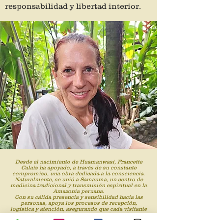
responsabilidad y libertad interior.
Desde el nacimiento de Huamanwasi, Francette
Calais ha apoyado, a través de su constante
compromiso, una obra dedicada a la consciencia.
Naturalmente, se unió a Samauma, un centro de
medicina tradicional y transmisión espiritual en la
Amazonía peruana.
Con su cálida presencia y sensibilidad hacia las
personas, apoya los procesos de recepción,
logística y atención, asegurando que cada visitante
se sienta bienvenido en un espacio de confianza y