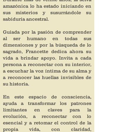
amazónica lo ha estado iniciando en
sus misterios y susurrándole su
sabiduría ancestral.
Guiada por la pasión de comprender
al ser humano en todas sus
dimensiones y por la búsqueda de lo
sagrado, Francette dedica ahora su
vida a brindar apoyo. Invita a cada
persona a reconectar con su interior,
a escuchar la voz íntima de su alma y
a reconocer las huellas invisibles de
su historia.
En este espacio de consciencia,
ayuda a transformar los patrones
limitantes en claves para la
evolución, a reconectar con lo
esencial y a retomar el control de la
propia vida, con claridad,