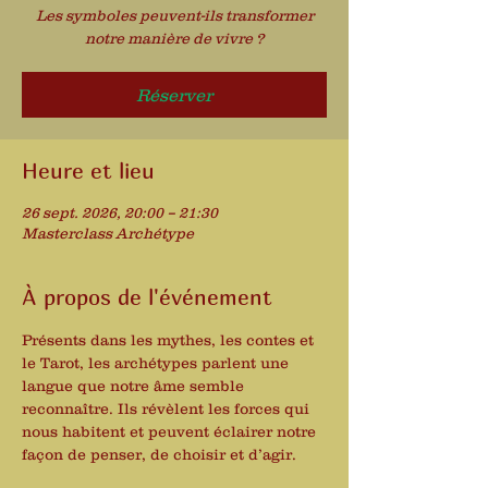
Les symboles peuvent-ils transformer
notre manière de vivre ?
Réserver
Heure et lieu
26 sept. 2026, 20:00 – 21:30
Masterclass Archétype
À propos de l'événement
Présents dans les mythes, les contes et 
le Tarot, les archétypes parlent une 
langue que notre âme semble 
reconnaître. Ils révèlent les forces qui 
nous habitent et peuvent éclairer notre 
façon de penser, de choisir et d’agir.