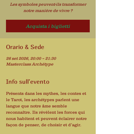
Les symboles peuvent-ils transformer
notre manière de vivre ?
Acquista i biglietti
Orario & Sede
26 set 2026, 20:00 – 21:30
Masterclass Archétype
Info sull'evento
Présents dans les mythes, les contes et 
le Tarot, les archétypes parlent une 
langue que notre âme semble 
reconnaître. Ils révèlent les forces qui 
nous habitent et peuvent éclairer notre 
façon de penser, de choisir et d’agir.