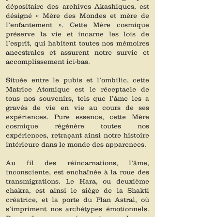
dépositaire des archives Akashiques, est
désigné « Mère des Mondes et mère de
l’enfantement ». Cette Mère cosmique
préserve la vie et incarne les lois de
l’esprit, qui habitent toutes nos mémoires
ancestrales et assurent notre survie et
accomplissement ici-bas.
Située entre le pubis et l’ombilic, cette
Matrice Atomique est le réceptacle de
tous nos souvenirs, tels que l’âme les a
gravés de vie en vie au cours de ses
expériences. Pure essence, cette Mère
cosmique régénère toutes nos
expériences, retraçant ainsi notre histoire
intérieure dans le monde des apparences.
Au fil des réincarnations, l’âme,
inconsciente, est enchaînée à la roue des
transmigrations. Le Hara, ou deuxième
chakra, est ainsi le siège de la Shakti
créatrice, et la porte du Plan Astral, où
s’impriment nos archétypes émotionnels.