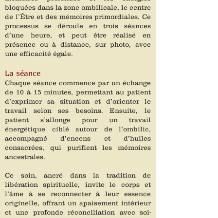
bloquées dans la zone ombilicale, le centre
de l’Être et des mémoires primordiales. Ce
processus se déroule en trois séances
d’une heure, et peut être réalisé en
présence ou à distance, sur photo, avec
une efficacité égale.
​La séance
Chaque séance commence par un échange
de 10 à 15 minutes, permettant au patient
d’exprimer sa situation et d’orienter le
travail selon ses besoins. Ensuite, le
patient s’allonge pour un travail
énergétique ciblé autour de l’ombilic,
accompagné d’encens et d’huiles
consacrées, qui purifient les mémoires
ancestrales.
Ce soin, ancré dans la tradition de
libération spirituelle, invite le corps et
l’âme à se reconnecter à leur essence
originelle, offrant un apaisement intérieur
et une profonde réconciliation avec soi-