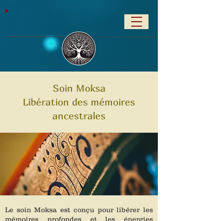
Soin Moksa
Libération des mémoires
ancestrales
Le soin Moksa est conçu pour libérer les
mémoires profondes et les énergies