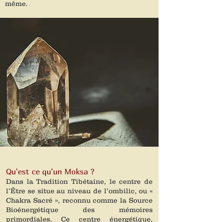
même.
Qu'est ce qu'un Moksa ?
Dans la Tradition Tibétaine, le centre de
l’Être se situe au niveau de l’ombilic, ou «
Chakra Sacré », reconnu comme la Source
Bioénergétique des mémoires
primordiales. Ce centre énergétique,