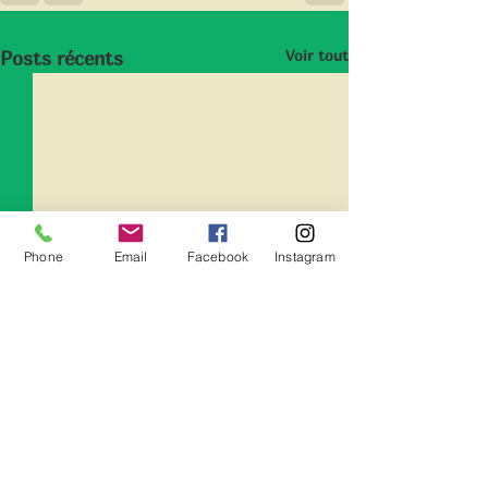
Voir tout
Posts récents
Phone
Email
Facebook
Instagram