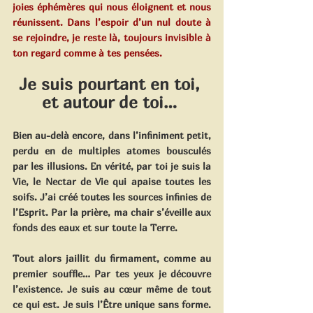
joies éphémères qui nous éloignent et nous 
réunissent. Dans l’espoir d’un nul doute à 
se rejoindre, je reste là, toujours invisible à 
ton regard comme à tes pensées.
Je suis pourtant en toi, 
et autour de toi… 
Bien au-delà encore, dans l’infiniment petit, 
perdu en de multiples atomes bousculés 
par les illusions. En vérité, par toi je suis la 
Vie, le Nectar de Vie qui apaise toutes les 
soifs. J’ai créé toutes les sources infinies de 
l’Esprit. Par la prière, ma chair s’éveille aux 
fonds des eaux et sur toute la Terre. 
Tout alors jaillit du firmament, comme au 
premier souffle… Par tes yeux je découvre 
l’existence. Je suis au cœur même de tout 
ce qui est. Je suis l’Être unique sans forme. 