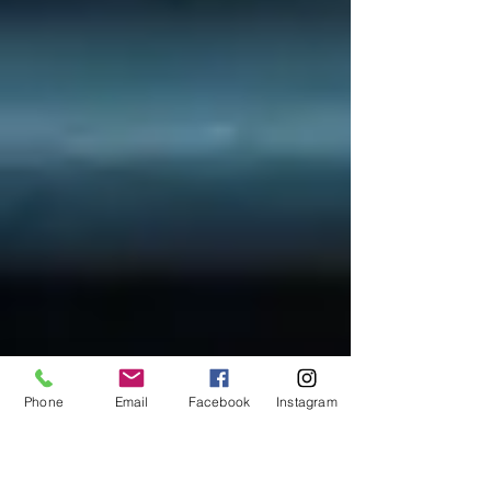
Phone
Email
Facebook
Instagram