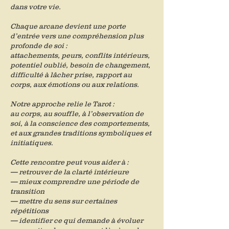
dans votre vie.
Chaque arcane devient une porte
d’entrée vers une compréhension plus
profonde de soi :
attachements, peurs, conflits intérieurs,
potentiel oublié, besoin de changement,
difficulté à lâcher prise, rapport au
corps, aux émotions ou aux relations.
Notre approche relie le Tarot :
au corps, au souffle, à l’observation de
soi, à la conscience des comportements,
et aux grandes traditions symboliques et
initiatiques.
Cette rencontre peut vous aider à :
— retrouver de la clarté intérieure
— mieux comprendre une période de
transition
— mettre du sens sur certaines
répétitions
— identifier ce qui demande à évoluer