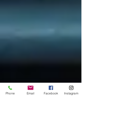
Phone
Email
Facebook
Instagram