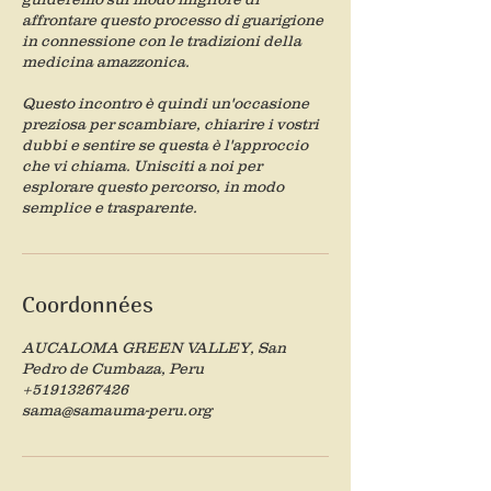
affrontare questo processo di guarigione
in connessione con le tradizioni della
medicina amazzonica.
Questo incontro è quindi un'occasione
preziosa per scambiare, chiarire i vostri
dubbi e sentire se questa è l'approccio
che vi chiama. Unisciti a noi per
esplorare questo percorso, in modo
semplice e trasparente.
Coordonnées
AUCALOMA GREEN VALLEY, San
Pedro de Cumbaza, Peru
+51913267426
sama@samauma-peru.org