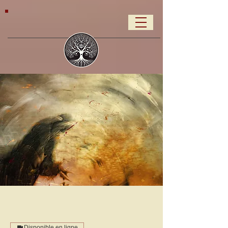
Disponible en ligne