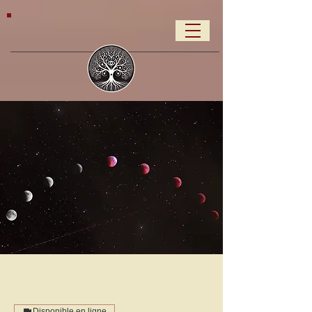
Disponible en ligne