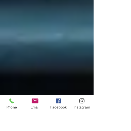
Phone
Email
Facebook
Instagram