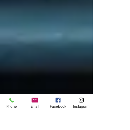
Phone
Email
Facebook
Instagram