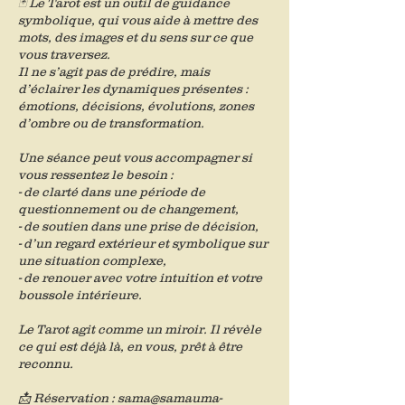
🃏 Le Tarot est un outil de guidance
symbolique, qui vous aide à mettre des
mots, des images et du sens sur ce que
vous traversez.
Il ne s’agit pas de prédire, mais
d’éclairer les dynamiques présentes :
émotions, décisions, évolutions, zones
d’ombre ou de transformation.
Une séance peut vous accompagner si
vous ressentez le besoin :
- de clarté dans une période de
questionnement ou de changement,
- de soutien dans une prise de décision,
- d’un regard extérieur et symbolique sur
une situation complexe,
- de renouer avec votre intuition et votre
boussole intérieure.
Le Tarot agit comme un miroir. Il révèle
ce qui est déjà là, en vous, prêt à être
reconnu.
📩 Réservation : sama@samauma-