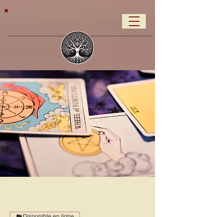
Disponible en ligne