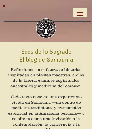
Ecos de lo Sagrado
El blog de Samauma
Reflexiones, enseñanzas e historias
inspiradas en plantas maestras, ciclos
de la Tierra, caminos espirituales
ancestrales y medicina del corazón.
Cada texto nace de una experiencia
vivida en Samauma —un centro de
medicina tradicional y transmisión
espiritual en la Amazonía peruana— y
se ofrece como una invitación a la
contemplación, la conciencia y la