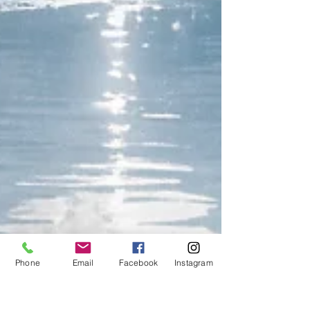
Phone
Email
Facebook
Instagram