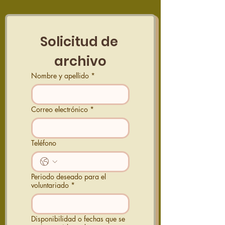
Solicitud de 
archivo
Nombre y apellido
*
Correo electrónico
*
Teléfono
Periodo deseado para el
voluntariado
*
Disponibilidad o fechas que se