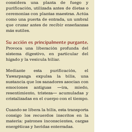
considera una planta de fuego y
purificación, utilizada antes de dietas o
ceremonias con plantas maestras. Actúa
como una puerta de entrada, un umbral
que cruzar antes de recibir enseñanzas
más sutiles.
Su acción es principalmente purgante.
Provoca una liberación profunda del
sistema digestivo, en particular del
hígado y la vesícula biliar.
Mediante esta purificación, el
Yawarpanga expulsa la bilis, una
sustancia que los sanadores asocian con
emociones antiguas —ira, miedo,
resentimiento, tristeza— acumuladas y
cristalizadas en el cuerpo con el tiempo.
Cuando se libera la bilis, esta transporta
consigo los recuerdos inscritos en la
materia: patrones inconscientes, cargas
energéticas y heridas enterradas.