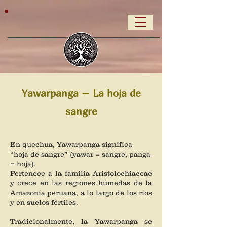
Yawarpanga – La hoja de
sangre
En quechua, Yawarpanga significa
“hoja de sangre” (yawar = sangre, panga
= hoja).
Pertenece a la familia Aristolochiaceae
y crece en las regiones húmedas de la
Amazonía peruana, a lo largo de los ríos
y en suelos fértiles.
Tradicionalmente, la Yawarpanga se