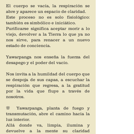
El cuerpo se vacía, la respiración se
abre y aparece un espacio de claridad.
Este proceso no es solo fisiológico:
también es simbólico e iniciático.
Purificarse significa aceptar morir a lo
viejo, devolver a la Tierra lo que ya no
nos sirve, para renacer a un nuevo
estado de conciencia.
Yawarpanga nos enseña la fuerza del
desapego y el poder del vacío.
Nos invita a la humildad del cuerpo que
se despoja de sus capas, a escuchar la
respiración que regresa, a la gratitud
por la vida que fluye a través de
nosotros.
🌸 Yawarpanga, planta de fuego y
transmutación, abre el camino hacia la
luz interior.
Allá donde va, limpia, ilumina y
devuelve a la mente su claridad