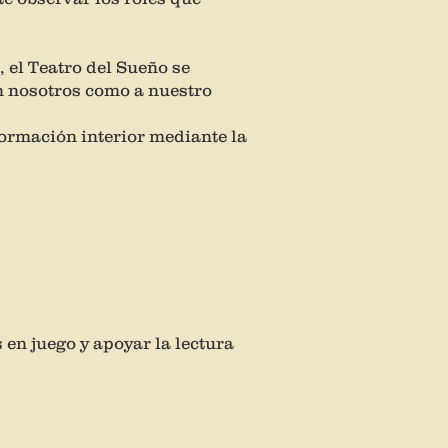
 el Teatro del Sueño se
en nosotros como a nuestro
formación interior mediante la
en juego y apoyar la lectura