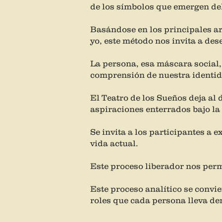
de los símbolos que emergen del
Basándose en los principales ar
yo, este método nos invita a de
La persona, esa máscara social,
comprensión de nuestra identid
El Teatro de los Sueños deja al 
aspiraciones enterrados bajo la 
Se invita a los participantes a 
vida actual.
Este proceso liberador nos perm
Este proceso analítico se convier
roles que cada persona lleva den