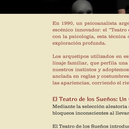
En 1990, un psicoanalista arg
escénico innovador: el “Teatro
con la psicología, esta técnica
exploración profunda.
Los arquetipos utilizados en es
linaje familiar, que perfila u
nuestros instintos y adoptemos
anclada en reglas y costumbres
las apariencias, corriendo el ri
El Teatro de los Sueños: Un
Mediante la selección aleatoria
bloqueos inconscientes al llevar
El Teatro de los Sueños introdu