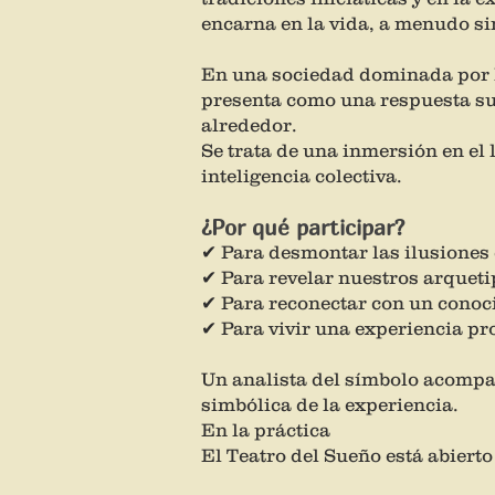
encarna en la vida, a menudo si
En una sociedad dominada por la
presenta como una respuesta subv
alrededor.
Se trata de una inmersión en el 
inteligencia colectiva.
¿Por qué participar?
✔ Para desmontar las ilusiones 
✔ Para revelar nuestros arquet
✔ Para reconectar con un conoc
✔ Para vivir una experiencia p
Un analista del símbolo acompañ
simbólica de la experiencia.
En la práctica
El Teatro del Sueño está abierto