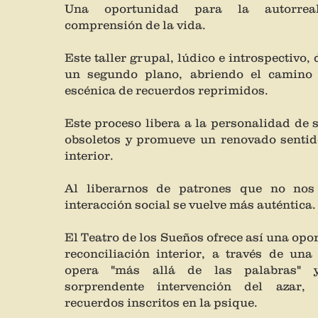
Una oportunidad para la autorrea
comprensión de la vida.
Este taller grupal, lúdico e introspectivo,
un segundo plano, abriendo el camino 
escénica de recuerdos reprimidos.
Este proceso libera a la personalidad de
obsoletos y promueve un renovado sentid
interior.
Al liberarnos de patrones que no nos 
interacción social se vuelve más auténtica.
El Teatro de los Sueños ofrece así una opo
reconciliación interior, a través de una
opera "más allá de las palabras" 
sorprendente intervención del azar,
recuerdos inscritos en la psique.