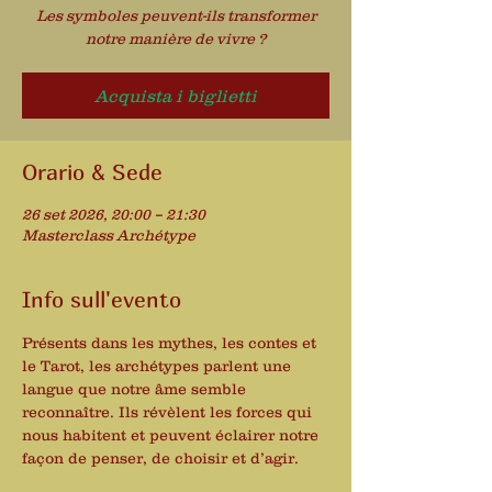
Les symboles peuvent-ils transformer
notre manière de vivre ?
Acquista i biglietti
Orario & Sede
26 set 2026, 20:00 – 21:30
Masterclass Archétype
Info sull'evento
Présents dans les mythes, les contes et 
le Tarot, les archétypes parlent une 
langue que notre âme semble 
reconnaître. Ils révèlent les forces qui 
nous habitent et peuvent éclairer notre 
façon de penser, de choisir et d’agir.