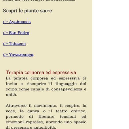
Scopri le piante sacre
👉 Ayahuasca
👉 San Pedro
👉 Tabacco
👉 Yawarpanga
Terapia corporea ed espressiva
La terapia corporea ed espressiva ci
invita a riscoprire il linguaggio del
corpo come canale di consapevolezza e
unità.
Attraverso il movimento, il respiro, la
voce, la danza o il teatro onirico,
permette di liberare tensioni ed
emozioni represse, aprendo uno spazio
di presenza e autenticità.