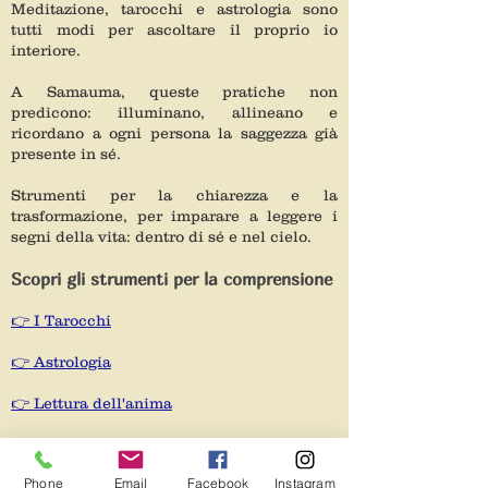
Meditazione, tarocchi e astrologia sono
tutti modi per ascoltare il proprio io
interiore.
A Samauma, queste pratiche non
predicono: illuminano, allineano e
ricordano a ogni persona la saggezza già
presente in sé.
Strumenti per la chiarezza e la
trasformazione, per imparare a leggere i
segni della vita: dentro di sé e nel cielo.
Scopri gli strumenti per la comprensione
👉 I Tarocchi
👉 Astrologia
👉 Lettura dell'anima
👉 Meditazione
Phone
Email
Facebook
Instagram