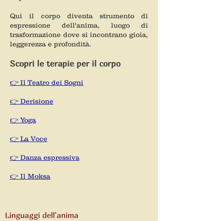
Qui il corpo diventa strumento di
espressione dell'anima, luogo di
trasformazione dove si incontrano gioia,
leggerezza e profondità.
Scopri le terapie per il corpo
👉 Il Teatro dei Sogni
👉 Derisione
👉 Yoga
👉 La Voce
👉 Danza espressiva
👉 Il Moksa
Linguaggi dell'anima