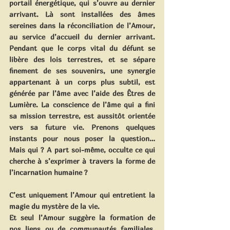
portail énergétique, qui s’ouvre au dernier 
arrivant. Là sont installées des âmes 
sereines dans la réconciliation de l’Amour, 
au service d’accueil du dernier arrivant. 
Pendant que le corps vital du défunt se 
libère des lois terrestres, et se sépare 
finement de ses souvenirs, une synergie 
appartenant à un corps plus subtil, est 
générée par l’âme avec l’aide des Êtres de 
Lumière. La conscience de l’âme qui a fini 
sa mission terrestre, est aussitôt orientée 
vers sa future vie. Prenons quelques 
instants pour nous poser la question… 
Mais qui ? A part soi-même, occulte ce qui 
cherche à s’exprimer à travers la forme de 
l’incarnation humaine ?
C’est uniquement l’Amour qui entretient la 
magie du mystère de la vie.
Et seul l’Amour suggère la formation de 
nos liens ou de communautés familiales. 