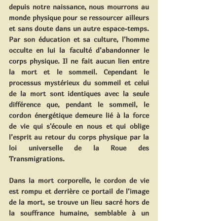
depuis notre naissance, nous mourrons au 
monde physique pour se ressourcer ailleurs 
et sans doute dans un autre espace-temps. 
Par son éducation et sa culture, l’homme 
occulte en lui la faculté d’abandonner le 
corps physique. Il ne fait aucun lien entre 
la mort et le sommeil. Cependant le 
processus mystérieux du sommeil et celui 
de la mort sont identiques avec la seule 
différence que, pendant le sommeil, le 
cordon énergétique demeure lié à la force 
de vie qui s'écoule en nous et qui oblige 
l’esprit au retour du corps physique par la 
loi universelle de la Roue des 
Transmigrations.
Dans la mort corporelle, le cordon de vie 
est rompu et derrière ce portail de l’image 
de la mort, se trouve un lieu sacré hors de 
la souffrance humaine, semblable à un 