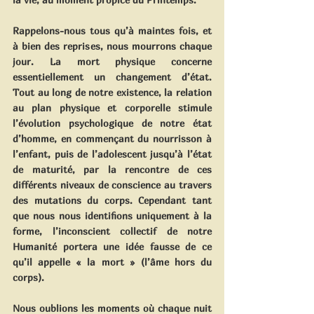
Rappelons-nous tous qu’à maintes fois, et 
à bien des reprises, nous mourrons chaque 
jour. La mort physique concerne 
essentiellement un changement d’état. 
Tout au long de notre existence, la relation 
au plan physique et corporelle stimule 
l’évolution psychologique de notre état 
d’homme, en commençant du nourrisson à 
l’enfant, puis de l’adolescent jusqu’à l’état 
de maturité, par la rencontre de ces 
différents niveaux de conscience au travers 
des mutations du corps. Cependant tant 
que nous nous identifions uniquement à la 
forme, l’inconscient collectif de notre 
Humanité portera une idée fausse de ce 
qu’il appelle « la mort » (l’âme hors du 
corps). 
Nous oublions les moments où chaque nuit 