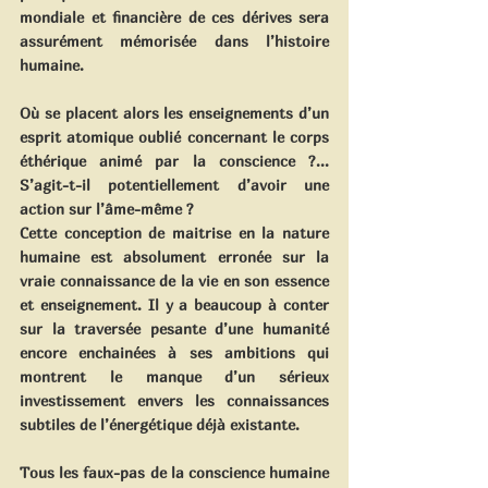
mondiale et financière de ces dérives sera 
assurément mémorisée dans l’histoire 
humaine.
Où se placent alors les enseignements d’un 
esprit atomique oublié concernant le corps 
éthérique animé par la conscience ?... 
S’agit-t-il potentiellement d’avoir une 
action sur l’âme-même ?
Cette conception de maitrise en la nature 
humaine est absolument erronée sur la 
vraie connaissance de la vie en son essence 
et enseignement. Il y a beaucoup à conter 
sur la traversée pesante d’une humanité 
encore enchainées à ses ambitions qui 
montrent le manque d’un sérieux 
investissement envers les connaissances 
subtiles de l’énergétique déjà existante.
Tous les faux-pas de la conscience humaine 