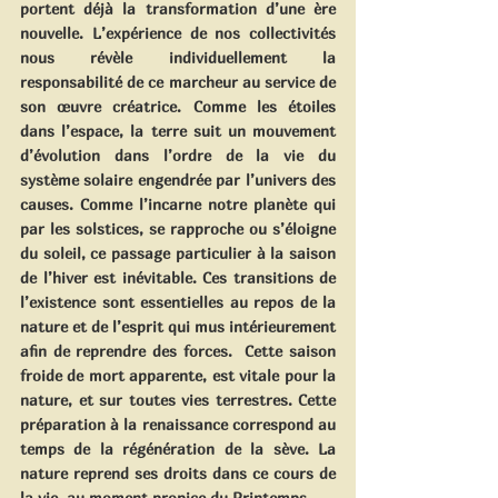
portent déjà la transformation d’une ère 
nouvelle. L’expérience de nos collectivités 
nous révèle individuellement la 
responsabilité de ce marcheur au service de 
son œuvre créatrice. Comme les étoiles 
dans l’espace, la terre suit un mouvement 
d’évolution dans l’ordre de la vie du 
système solaire engendrée par l’univers des 
causes. Comme l’incarne notre planète qui 
par les solstices, se rapproche ou s’éloigne 
du soleil, ce passage particulier à la saison 
de l’hiver est inévitable. Ces transitions de 
l’existence sont essentielles au repos de la 
nature et de l’esprit qui mus intérieurement 
afin de reprendre des forces.  Cette saison 
froide de mort apparente, est vitale pour la 
nature, et sur toutes vies terrestres. Cette 
préparation à la renaissance correspond au 
temps de la régénération de la sève. La 
nature reprend ses droits dans ce cours de 
la vie, au moment propice du Printemps.