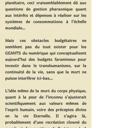
planétaire, ceci vraisemblablement dû aux 
questions de gestion pharaonique quant 
aux intérêts et dépenses à réaliser sur les 
systèmes de consommations à l’échelle 
mondiale…
Mais ces obstacles budgétaires ne 
semblent pas du tout exister pour les 
GEANTS du numérique qui conceptualisent 
aujourd’hui des budgets faramineux pour 
investir dans le transhumanisme, sur la 
continuité de la vie, sans que la mort ne 
puisse interférer ici-bas…
L’idée même de la mort du corps physique, 
quant à la peur de l’inconnu s’ajusterait 
scientifiquement aux valeurs mêmes de 
l’esprit humain, voire des préceptes divins 
en la vie Eternelle. Il s’agira là, 
probablement d’une recréation clowné du 